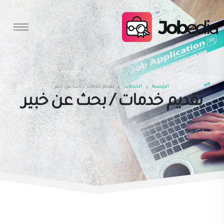
الرئيسية
الخدمات
تقديم خدمات / بحث عن خبير
تقديم خدمات / بحث عن خبير