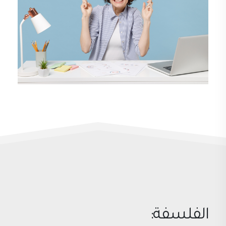
الفلسفة: