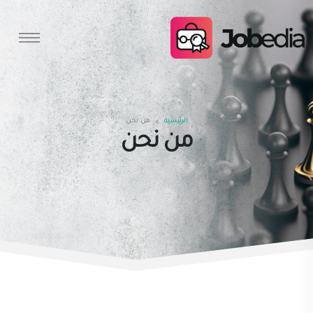
الرئيسية
من نحن
من نحن