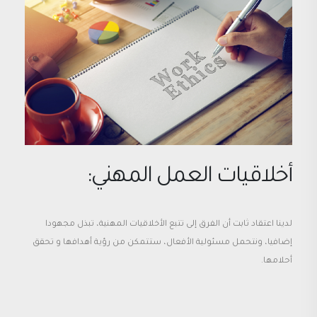
أخلاقيات العمل المهني:
لدينا اعتقاد ثابت أن الفرق إلى تتبع الأخلاقيات المهنية، تبذل مجهودا
إضافيا، ونتحمل مسئولية الأفعال، ستتمكن من رؤية أهدافها و تحقق
أحلامها.