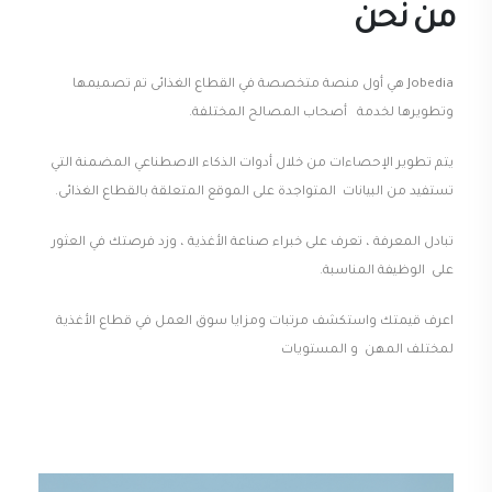
من نحن
Jobedia هي أول منصة متخصصة في القطاع الغذائى تم تصميمها
وتطويرها لخدمة أصحاب المصالح المختلفة.
يتم تطوير الإحصاءات من خلال أدوات الذكاء الاصطناعي المضمنة التي
تستفيد من البيانات المتواجدة على الموقع المتعلقة بالقطاع الغذائى.
تبادل المعرفة ، تعرف على خبراء صناعة الأغذية ، وزد فرصتك في العثور
على الوظيفة المناسبة.
اعرف قيمتك واستكشف مرتبات ومزايا سوق العمل في قطاع الأغذية
لمختلف المهن و المستويات