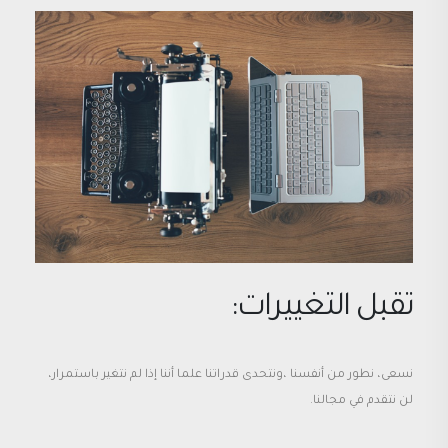
تقبل التغييرات:
نسعى، نطور من أنفسنا ،ونتحدى قدراتنا علما أننا إذا لم نتغير باستمرار،
لن نتقدم في مجالنا.