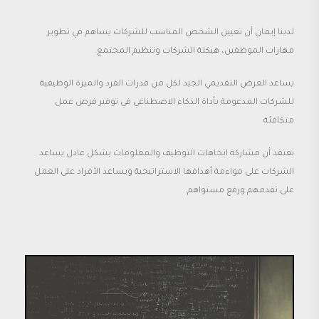
لدينا إيمان أن تعيين الشخص المناسب للشركات يساهم في تطوير
مهارات الموظفين، هيكلة الشركات وتنظيم المجتمع.
يساعد العرض التقديمي الجيد لكل من قدرات الفرد والميزة الوظيفية
للشركات المدعومة بأداة الذكاء الاصطناعي في توفير فرص عمل
متكافئة
نعتقد أن مشاركة اتجاهات التوظيف والمعلومات بشكل عادل يساعد
الشركات على مواءمة أهدافها الاستراتيجية ويساعد الأفراد على العمل
على تقدمهم ورفع مستواهم.