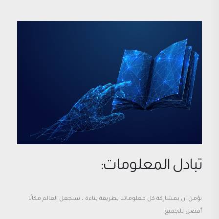
تبادل المعلومات:
نؤمن ان بمشاركة كل معلوماتنا بطريقة بناءة ، سنجعل العالم مكانًا
أفضل للجميع.